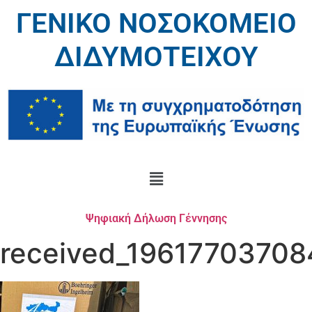
ΓΕΝΙΚΟ ΝΟΣΟΚΟΜΕΙΟ
ΔΙΔΥΜΟΤΕΙΧΟΥ
Ψηφιακή Δήλωση Γέννησης
received_19617703708