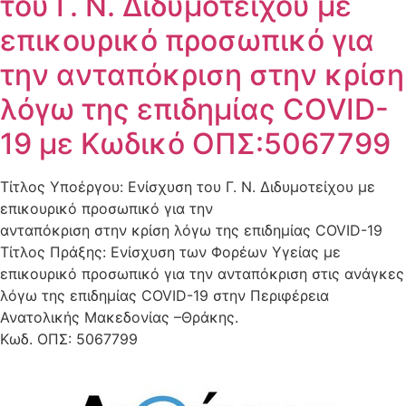
του Γ. Ν. Διδυμοτείχου με
επικουρικό προσωπικό για
την ανταπόκριση στην κρίση
λόγω της επιδημίας COVID-
19 με Κωδικό ΟΠΣ:5067799
Τίτλος Υποέργου: Ενίσχυση του Γ. Ν. Διδυμοτείχου με
επικουρικό προσωπικό για την
ανταπόκριση στην κρίση λόγω της επιδημίας COVID-19
Τίτλος Πράξης: Ενίσχυση των Φορέων Υγείας με
επικουρικό προσωπικό για την ανταπόκριση στις ανάγκες
λόγω της επιδημίας COVID-19 στην Περιφέρεια
Ανατολικής Μακεδονίας –Θράκης.
Κωδ. ΟΠΣ: 5067799