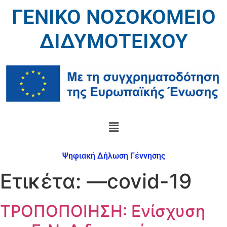
ΓΕΝΙΚΟ ΝΟΣΟΚΟΜΕΙΟ
ΔΙΔΥΜΟΤΕΙΧΟΥ
Ψηφιακή Δήλωση Γέννησης
Ετικέτα:
—covid-19
ΤΡΟΠΟΠΟΙΗΣΗ: Ενίσχυση