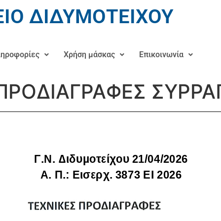
ΙΟ ΔΙΔΥΜΟΤΕΙΧΟΥ
ηροφορίες
Χρήση μάσκας
Επικοινωνία
ΠΡΟΔΙΑΓΡΑΦΕΣ ΣΥΡΡΑ