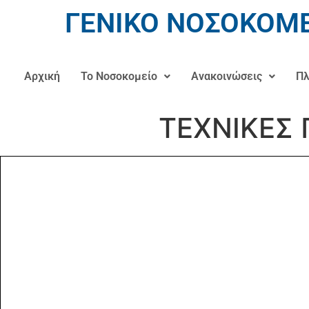
ΓΕΝΙΚΟ ΝΟΣΟΚΟΜΕ
Αρχική
Το Νοσοκομείο
Ανακοινώσεις
Πλ
ΤΕΧΝΙΚΕΣ 