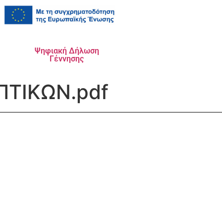
Ψηφιακή Δήλωση
Γέννησης
ΠΤΙΚΩΝ.pdf