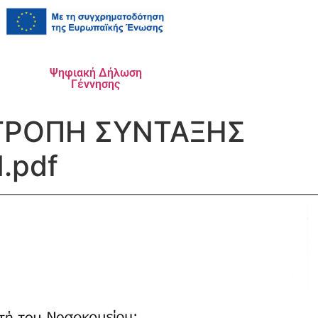
Ψηφιακή Δήλωση
Γέννησης
ΙΤΡΟΠΗ ΣΥΝΤΑΞΗΣ
.pdf