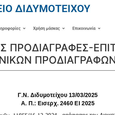
ΙΟ ΔΙΔΥΜΟΤΕΙΧΟΥ
ηροφορίες
Χρήση μάσκας
Επικοινωνία
ΕΣ ΠΡΟΔΙΑΓΡΑΦΕΣ-ΕΠ
ΝΙΚΩΝ ΠΡΟΔΙΑΓΡΑΦΩΝ