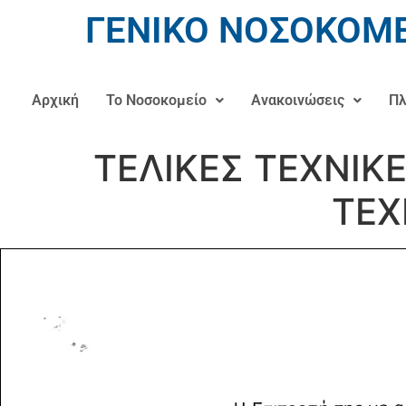
ΓΕΝΙΚΟ ΝΟΣΟΚΟΜΕ
Αρχική
Το Νοσοκομείο
Ανακοινώσεις
Πλ
ΤΕΛΙΚΕΣ ΤΕΧΝΙΚ
ΤΕΧ