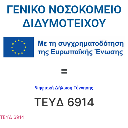
ΓΕΝΙΚΟ ΝΟΣΟΚΟΜΕΙΟ
ΔΙΔΥΜΟΤΕΙΧΟΥ
Ψηφιακή Δήλωση Γέννησης
ΤΕΥΔ 6914
ΤΕΥΔ 6914