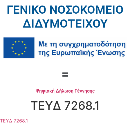
ΓΕΝΙΚΟ ΝΟΣΟΚΟΜΕΙΟ
ΔΙΔΥΜΟΤΕΙΧΟΥ
Ψηφιακή Δήλωση Γέννησης
ΤΕΥΔ 7268.1
ΤΕΥΔ 7268.1