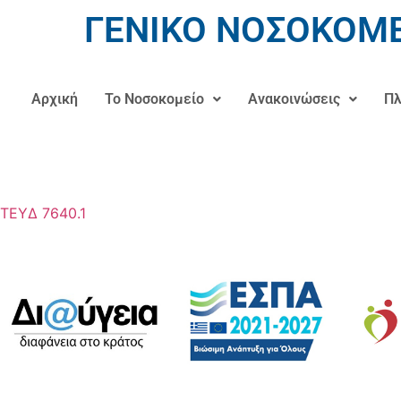
ΓΕΝΙΚΟ ΝΟΣΟΚΟΜΕ
Αρχική
Το Νοσοκομείο
Ανακοινώσεις
Πλ
ΤΕΥΔ 7640.1