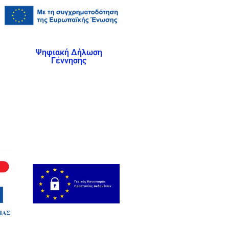
Ψηφιακή Δήλωση
Γέννησης