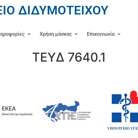
ΙΟ ΔΙΔΥΜΟΤΕΙΧΟΥ
ηροφορίες
Χρήση μάσκας
Επικοινωνία
ΤΕΥΔ 7640.1