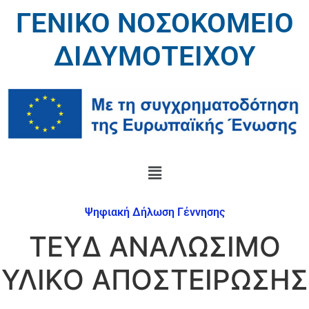
ΓΕΝΙΚΟ ΝΟΣΟΚΟΜΕΙΟ
ΔΙΔΥΜΟΤΕΙΧΟΥ
Ψηφιακή Δήλωση Γέννησης
ΤΕΥΔ ΑΝΑΛΩΣΙΜΟ
ΥΛΙΚΟ ΑΠΟΣΤΕΙΡΩΣΗΣ