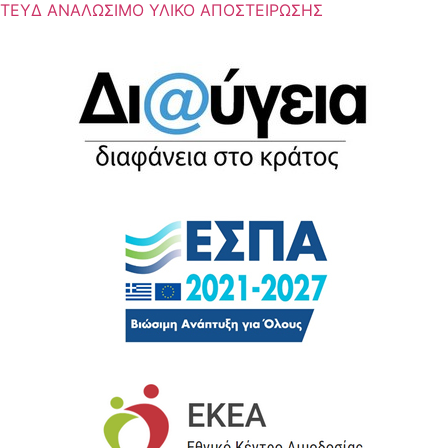
ΤΕΥΔ ΑΝΑΛΩΣΙΜΟ ΥΛΙΚΟ ΑΠΟΣΤΕΙΡΩΣΗΣ