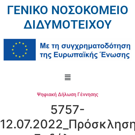
ΓΕΝΙΚΟ ΝΟΣΟΚΟΜΕΙΟ
ΔΙΔΥΜΟΤΕΙΧΟΥ
Ψηφιακή Δήλωση Γέννησης
5757-
12.07.2022_Πρόσκλησ