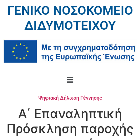
ΓΕΝΙΚΟ ΝΟΣΟΚΟΜΕΙΟ
ΔΙΔΥΜΟΤΕΙΧΟΥ
Ψηφιακή Δήλωση Γέννησης
Α΄ Επαναληπτική
Πρόσκληση παροχής