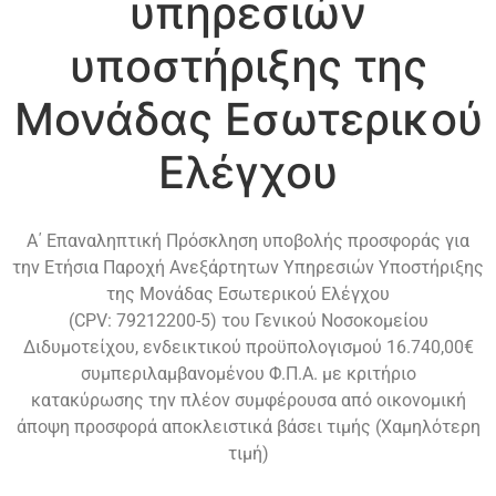
υπηρεσιών
υποστήριξης της
Μονάδας Εσωτερικού
Ελέγχου
Α΄ Επαναληπτική Πρόσκληση υποβολής προσφοράς για
την Ετήσια Παροχή Ανεξάρτητων Υπηρεσιών Υποστήριξης
της Μονάδας Εσωτερικού Ελέγχου
(CPV: 79212200-5) του Γενικού Νοσοκομείου
Διδυμοτείχου, ενδεικτικού προϋπολογισμού 16.740,00€
συμπεριλαμβανομένου Φ.Π.Α. με κριτήριο
κατακύρωσης την πλέον συμφέρουσα από οικονομική
άποψη προσφορά αποκλειστικά βάσει τιμής (Χαμηλότερη
τιμή)