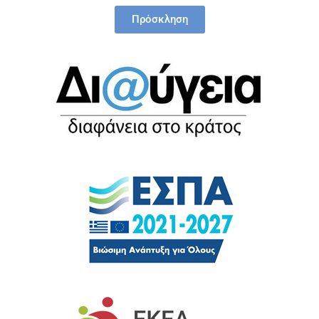
Πρόσκληση