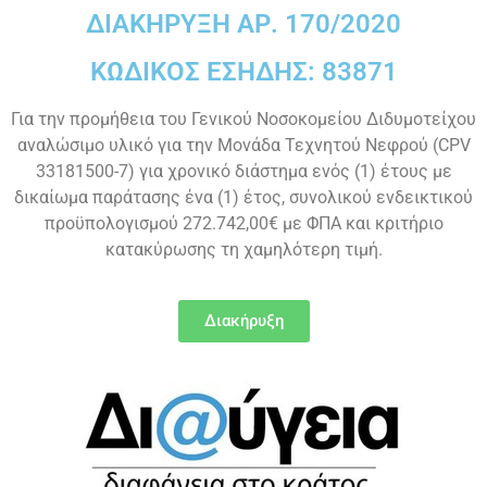
ΔΙΑΚΗΡΥΞΗ ΑΡ. 170/2020
ΚΩΔΙΚΟΣ ΕΣΗΔΗΣ: 83871
Για την προμήθεια του Γενικού Νοσοκομείου Διδυμοτείχου
αναλώσιμο υλικό για την Μονάδα Τεχνητού Νεφρού (CPV
33181500-7) για χρονικό διάστημα ενός (1) έτους με
δικαίωμα παράτασης ένα (1) έτος, συνολικού ενδεικτικού
προϋπολογισμού 272.742,00€ με ΦΠΑ και κριτήριο
κατακύρωσης τη χαμηλότερη τιμή.
Διακήρυξη