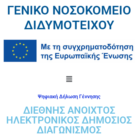
ΓΕΝΙΚΟ ΝΟΣΟΚΟΜΕΙΟ
ΔΙΔΥΜΟΤΕΙΧΟΥ
Ψηφιακή Δήλωση Γέννησης
ΔΙΕΘΝΗΣ ΑΝΟΙΧΤΟΣ
ΗΛΕΚΤΡΟΝΙΚΟΣ ΔΗΜΟΣΙΟΣ
ΔΙΑΓΩΝΙΣΜΟΣ