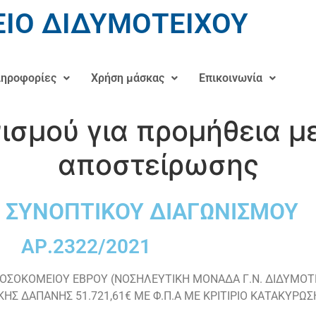
ΙΟ ΔΙΔΥΜΟΤΕΙΧΟΥ
ηροφορίες
Χρήση μάσκας
Επικοινωνία
ισμού για προμήθεια μ
αποστείρωσης
 ΣΥΝΟΠΤΙΚΟΥ ΔΙΑΓΩΝΙΣΜΟΥ
ΑΡ.2322/2021
ΝΟΣΟΚΟΜΕΙΟΥ ΕΒΡΟΥ (ΝΟΣΗΛΕΥΤΙΚΗ ΜΟΝΑΔΑ Γ.Ν. ΔΙΔΥΜΟΤ
ΙΚΗΣ ΔΑΠΑΝΗΣ 51.721,61€ ΜΕ Φ.Π.Α ΜΕ ΚΡΙΤΙΡΙΟ ΚΑΤΑΚΥΡ