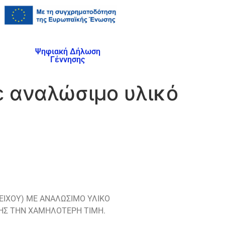
Ψηφιακή Δήλωση
Γέννησης
ε αναλώσιμο υλικό
ΕΙΧΟΥ) ME ΑΝΑΛΩΣΙΜΟ ΥΛΙΚΟ
ΩΣΗΣ ΤΗΝ ΧΑΜΗΛΟΤΕΡΗ ΤΙΜΗ.