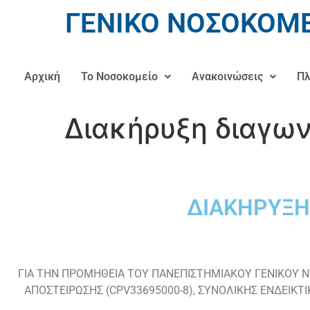
ΓΕΝΙΚΟ ΝΟΣΟΚΟΜΕ
Αρχική
Το Νοσοκομείο
Ανακοινώσεις
Πλ
Διακήρυξη διαγων
ΔΙΑΚΗΡΥΞΗ
ΓΙΑ ΤΗΝ ΠΡΟΜΗΘΕΙΑ ΤΟΥ ΠΑΝΕΠΙΣΤΗΜΙΑΚΟΥ ΓΕΝΙΚΟΥ 
ΑΠΟΣΤΕΙΡΩΣΗΣ (CPV33695000-8), ΣΥΝΟΛΙΚΗΣ ΕΝΔΕΙΚΤ