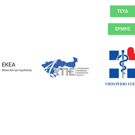
ΤΕΥΔ
ΕΡΜΗΣ