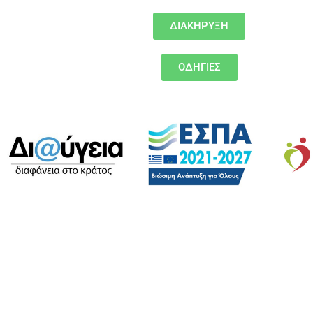
ΔΙΑΚΗΡΥΞΗ
ΟΔΗΓΙΕΣ