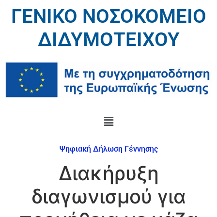
ΓΕΝΙΚΟ ΝΟΣΟΚΟΜΕΙΟ
ΔΙΔΥΜΟΤΕΙΧΟΥ
Ψηφιακή Δήλωση Γέννησης
Διακήρυξη
διαγωνισμού για