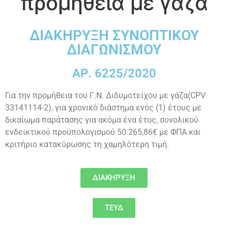
προμήθεια με γάζα
ΔΙΑΚΗΡΥΞΗ ΣΥΝΟΠΤΙΚΟΥ
ΔΙΑΓΩΝΙΣΜΟΥ
ΑΡ. 6225/2020
Για την προμήθεια του Γ.Ν. Διδυμοτείχου με γάζα(CPV
33141114-2), για χρονικό διάστημα ενός (1) έτους με
δικαίωμα παράτασης για ακόμα ένα έτος, συνολικού
ενδεικτικού προϋπολογισμού 50.265,86€ με ΦΠΑ και
κριτήριο κατακύρωσης τη χαμηλότερη τιμή.
ΔΙΑΚΗΡΥΞΗ
ΤΕΥΔ