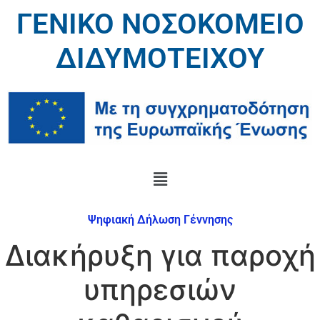
ΓΕΝΙΚΟ ΝΟΣΟΚΟΜΕΙΟ
ΔΙΔΥΜΟΤΕΙΧΟΥ
Ψηφιακή Δήλωση Γέννησης
Διακήρυξη για παροχή
υπηρεσιών