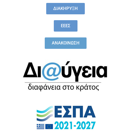
ΔΙΑΚΗΡΥΞΗ
ΕΕΕΣ
ΑΝΑΚΟΙΝΩΣΗ