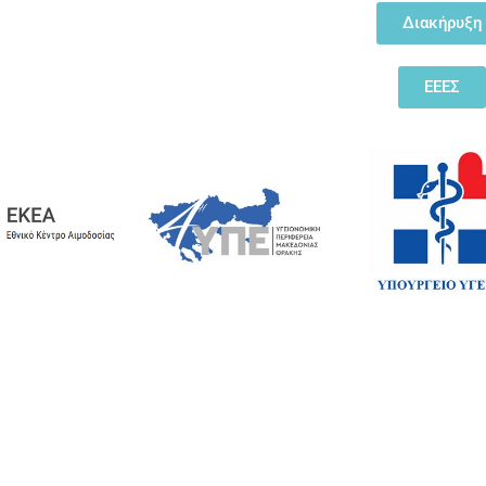
Διακήρυξη
ΕΕΕΣ