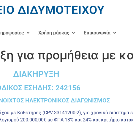
ΙΟ ΔΙΔΥΜΟΤΕΙΧΟΥ
ηροφορίες
Χρήση μάσκας
Επικοινωνία
ξη για προμήθεια με κ
ΔΙΑΚΗΡΥΞΗ
ΩΔΙΚΟΣ ΕΣΗΔΗΣ: 242156
ΝΟΙΧΤΟΣ ΗΛΕΚΤΡΟΝΙΚΟΣ ΔΙΑΓΩΝΙΣΜΟΣ
ίχου με Καθετήρες (CPV 33141200-2), για χρονικό διάστημα ε
λογισμού 200.000,00€ με ΦΠΑ 13% και 24% και κριτήριο κατ