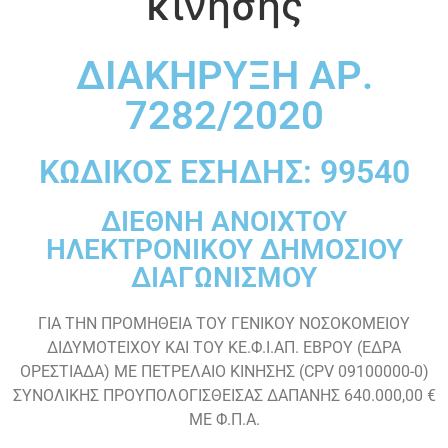
κίνησης
ΔΙΑΚΗΡΥΞΗ ΑΡ.
7282/2020
ΚΩΔΙΚΟΣ ΕΣΗΔΗΣ: 99540
ΔΙΕΘΝΗ ΑΝΟΙΧΤΟΥ
ΗΛΕΚΤΡΟΝΙΚΟΥ ΔΗΜΟΣΙΟΥ
ΔΙΑΓΩΝΙΣΜΟΥ
ΓΙΑ ΤΗΝ ΠΡΟΜΗΘΕΙΑ ΤΟΥ ΓΕΝΙΚΟΥ ΝΟΣΟΚΟΜΕΙΟΥ
ΔΙΔΥΜΟΤΕΙΧΟΥ ΚΑΙ ΤΟΥ ΚΕ.Φ.Ι.ΑΠ. ΕΒΡΟΥ (ΕΔΡΑ
ΟΡΕΣΤΙΑΔΑ) ME ΠΕΤΡΕΛΑΙΟ ΚΙΝΗΣΗΣ (CPV 09100000-0)
ΣΥΝΟΛΙΚΗΣ ΠΡΟΥΠΟΛΟΓΙΣΘΕΙΣΑΣ ΔΑΠΑΝΗΣ 640.000,00 €
ΜΕ Φ.Π.Α.