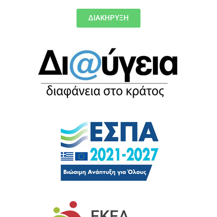
ΔΙΑΚΗΡΥΞΗ