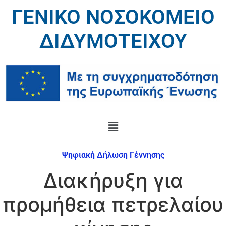
ΓΕΝΙΚΟ ΝΟΣΟΚΟΜΕΙΟ
ΔΙΔΥΜΟΤΕΙΧΟΥ
Ψηφιακή Δήλωση Γέννησης
Διακήρυξη για
προμήθεια πετρελαίου