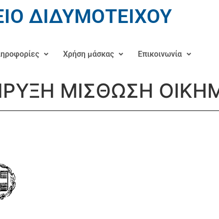
ΙΟ ΔΙΔΥΜΟΤΕΙΧΟΥ
ηροφορίες
Χρήση μάσκας
Επικοινωνία
ΗΡΥΞΗ ΜΙΣΘΩΣΗ ΟΙΚΗ