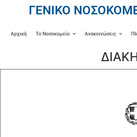
ΓΕΝΙΚΟ ΝΟΣΟΚΟΜΕ
Αρχική
Το Νοσοκομείο
Ανακοινώσεις
Πλ
ΔΙΑΚ