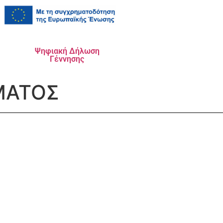
Ψηφιακή Δήλωση
Γέννησης
ΜΑΤΟΣ