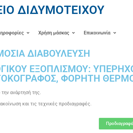
ΙΟ ΔΙΔΥΜΟΤΕΙΧΟΥ
ηροφορίες
Χρήση μάσκας
Επικοινωνία
ΟΣΙΑ ΔΙΑΒΟΥΛΕΥΣΗ
ΓΙΚΟΥ ΕΞΟΠΛΙΣΜΟΥ: ΥΠΕΡΗ
ΟΤΟΚΟΓΡΑΦΟΣ, ΦΟΡΗΤΗ ΘΕΡΜ
 την ανάρτησή της.
ακοίνωση και τις τεχνικές προδιαγραφές.
Προδιαγραφ