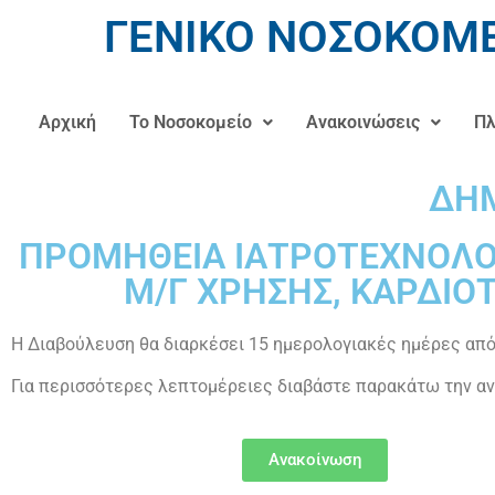
ΓΕΝΙΚΟ ΝΟΣΟΚΟΜΕ
Αρχική
Το Νοσοκομείο
Ανακοινώσεις
Πλ
ΔΗΜ
ΠΡΟΜΗΘΕΙΑ ΙΑΤΡΟΤΕΧΝΟΛΟ
Μ/Γ ΧΡΗΣΗΣ, ΚΑΡΔΙ
Η Διαβούλευση θα διαρκέσει 15 ημερολογιακές ημέρες από
Για περισσότερες λεπτομέρειες διαβάστε παρακάτω την αν
Ανακοίνωση