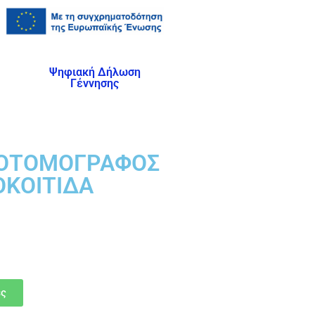
Ψηφιακή Δήλωση
Γέννησης
ΧΟΤΟΜΟΓΡΑΦΟΣ
ΟΚΟΙΤΙΔΑ
ές