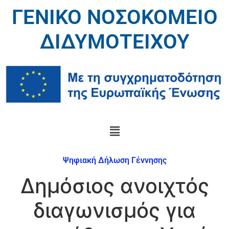
ΓΕΝΙΚΟ ΝΟΣΟΚΟΜΕΙΟ
ΔΙΔΥΜΟΤΕΙΧΟΥ
Ψηφιακή Δήλωση Γέννησης
Δημόσιος ανοιχτός
διαγωνισμός για