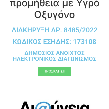
προμήθεια με Υγρό
Οξυγόνο
ΔΙΑΚΗΡΥΞΗ ΑΡ. 8485/2022
ΚΩΔΙΚΟΣ ΕΣΗΔΗΣ: 173108
ΔΗΜΟΣΙΟΣ ΑΝΟΙΧΤΟΣ
ΗΛΕΚΤΡΟΝΙΚΟΣ ΔΙΑΓΩΝΙΣΜΟΣ
ΠΡΟΣΚΛΗΣΗ