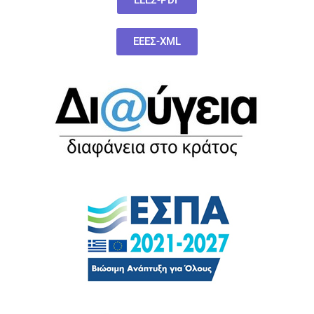
ΕΕΕΣ-XML