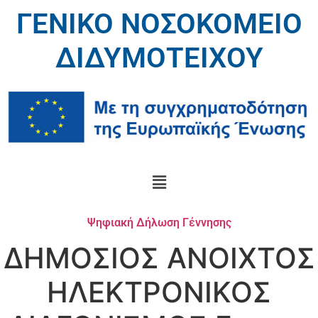
ΓΕΝΙΚΟ ΝΟΣΟΚΟΜΕΙΟ
ΔΙΔΥΜΟΤΕΙΧΟΥ
Ψηφιακή Δήλωση Γέννησης
ΔΗΜΟΣΙΟΣ ΑΝΟΙΧΤΟΣ
ΗΛΕΚΤΡΟΝΙΚΟΣ