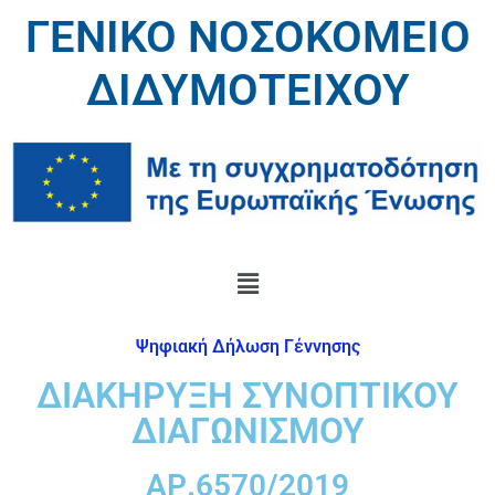
ΓΕΝΙΚΟ ΝΟΣΟΚΟΜΕΙΟ
ΔΙΔΥΜΟΤΕΙΧΟΥ
Ψηφιακή Δήλωση Γέννησης
ΔΙΑΚΗΡΥΞΗ ΣΥΝΟΠΤΙΚΟΥ
ΔΙΑΓΩΝΙΣΜΟΥ
ΑΡ.6570/2019