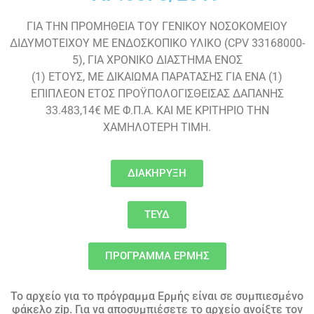
ΓΙΑ ΤΗΝ ΠΡΟΜΗΘΕΙΑ ΤΟΥ ΓΕΝΙΚΟΥ ΝΟΣΟΚΟΜΕΙΟΥ
ΔΙΔΥΜΟΤΕΙΧΟΥ ME ΕΝΔΟΣΚΟΠΙΚΟ ΥΛΙΚΟ (CPV 33168000
-
5
), ΓΙΑ ΧΡΟΝΙΚΟ ΔΙΑΣΤΗΜΑ ΕΝΟΣ
(1) ΕΤΟΥΣ, ΜΕ ΔΙΚΑΙΩΜΑ ΠΑΡΑΤΑΣΗΣ ΓΙΑ ΕΝΑ (1)
ΕΠΙΠΛΕΟΝ ΕΤΟΣ ΠΡΟΫΠΟΛΟΓΙΣΘΕΙΣΑΣ ΔΑΠΑΝΗΣ
33.483,14€ ΜΕ Φ.Π.Α. ΚΑΙ ΜΕ ΚΡΙΤΗΡΙΟ ΤΗΝ
ΧΑΜΗΛΟΤΕΡΗ ΤΙΜΗ.
ΔΙΑΚΗΡΥΞΗ
ΤΕΥΔ
ΠΡΟΓΡΑΜΜΑ ΕΡΜΗΣ
Το αρχείο για το πρόγραμμα Ερμής είναι σε συμπιεσμένο
φάκελο zip. Για να αποσυμπιέσετε το αρχείο ανοίξτε τον