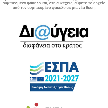
συμπιεσμένο φάκελο και, στη συνέχεια, σύρετε το αρχείο
από τον συμπιεσμένο φάκελο σε μια νέα θέση.