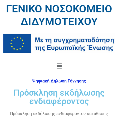
ΓΕΝΙΚΟ ΝΟΣΟΚΟΜΕΙΟ
ΔΙΔΥΜΟΤΕΙΧΟΥ
Ψηφιακή Δήλωση Γέννησης
Πρόσκληση εκδήλωσης
ενδιαφέροντος
Πρόσκληση εκδήλωσης ενδιαφέροντος κατάθεσης