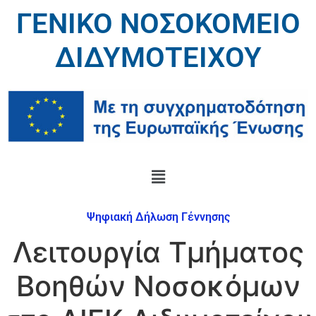
ΓΕΝΙΚΟ ΝΟΣΟΚΟΜΕΙΟ
ΔΙΔΥΜΟΤΕΙΧΟΥ
Ψηφιακή Δήλωση Γέννησης
Λειτουργία Τμήματος
Βοηθών Νοσοκόμων