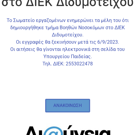
στο ΔΙΕΚ Διδυμοτείχου
Το Σωματείο εργαζομένων ενημερώνει τα μέλη του ότι
δημιουργήθηκε τμήμα Βοηθών Νοσοκόμων στο ΔΙΕΚ
Διδυμοτείχου.
Οι εγγραφές θα ξεκινήσουν μετά τις 6/9/2023.
Οι αιτήσεις θα γίνονται ηλεκτρονικά στη σελίδα του
Υπουργείου Παιδείας.
Τηλ. ΔΙΕΚ: 2553022478
ΑΝΑΚΟΙΝΩΣΗ