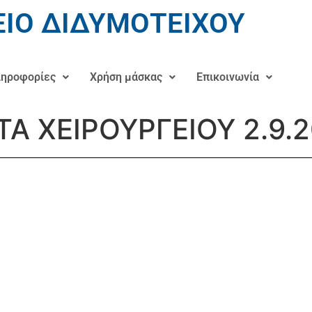
ΙΟ ΔΙΔΥΜΟΤΕΙΧΟΥ
ηροφορίες
Χρήση μάσκας
Επικοινωνία
ΤΑ ΧΕΙΡΟΥΡΓΕΙΟΥ 2.9.