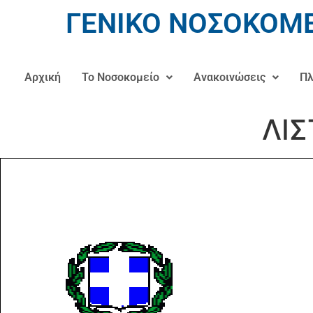
ΓΕΝΙΚΟ ΝΟΣΟΚΟΜΕ
Αρχική
Το Νοσοκομείο
Ανακοινώσεις
Πλ
ΛΙΣ