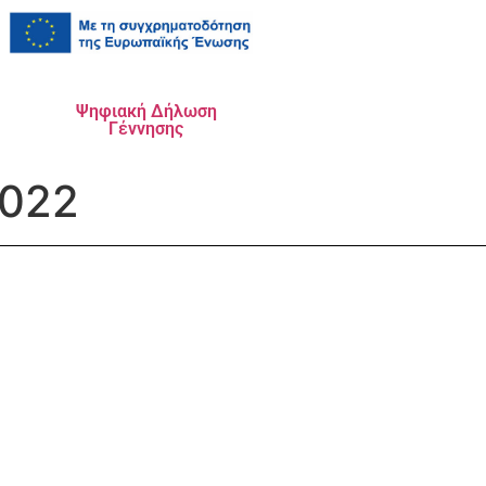
Ψηφιακή Δήλωση
Γέννησης
2022