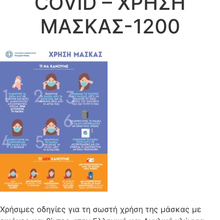
COVID – ΧΡΗΣΗ
ΜΑΣΚΑΣ-1200
Χρήσιμες οδηγίες για τη σωστή χρήση της μάσκας με