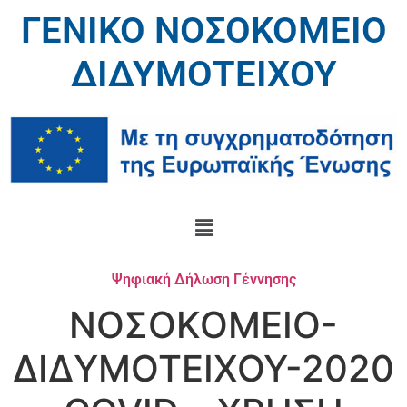
ΓΕΝΙΚΟ ΝΟΣΟΚΟΜΕΙΟ
ΔΙΔΥΜΟΤΕΙΧΟΥ
Ψηφιακή Δήλωση Γέννησης
ΝΟΣΟΚΟΜΕΙΟ-
ΔΙΔΥΜΟΤΕΙΧΟΥ-2020