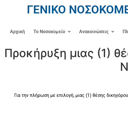
ΓΕΝΙΚΟ ΝΟΣΟΚΟΜΕ
Αρχική
Το Νοσοκομείο
Ανακοινώσεις
Πλ
Προκήρυξη μιας (1) θ
Ν
Για την πλήρωση με επιλογή, μιας (1) θέσης δικηγόρο