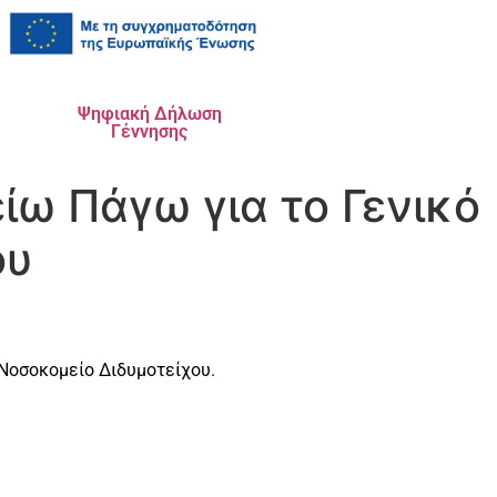
Ψηφιακή Δήλωση
Γέννησης
ίω Πάγω για το Γενικό
ου
 Νοσοκομείο Διδυμοτείχου.