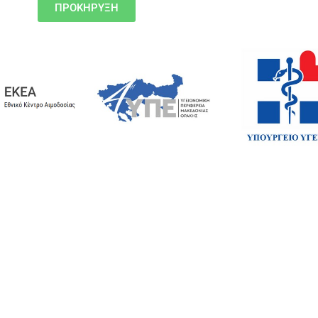
ΠΡΟΚΗΡΥΞΗ