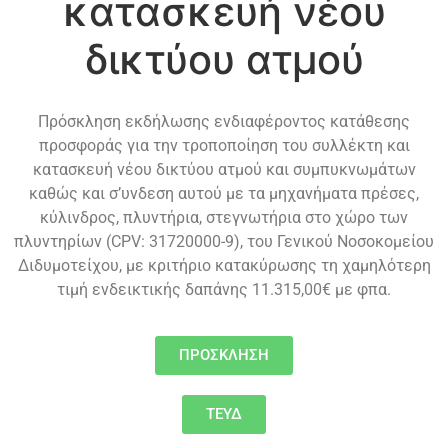
κατασκευή νέου
δικτύου ατμού
Πρόσκληση εκδήλωσης ενδιαφέροντος κατάθεσης
προσφοράς για την τροποποίηση του συλλέκτη και
κατασκευή νέου δικτύου ατμού και συμπυκνωμάτων
καθώς και σ’υνδεση αυτού με τα μηχανήματα πρέσες,
κύλινδρος, πλυντήρια, στεγνωτήρια στο χώρο των
πλυντηρίων (CPV: 31720000-9), του Γενικού Νοσοκομείου
Διδυμοτείχου, με κριτήριο κατακύρωσης τη χαμηλότερη
τιμή ενδεικτικής δαπάνης 11.315,00€ με φπα.
ΠΡΟΣΚΛΗΣΗ
ΤΕΥΔ