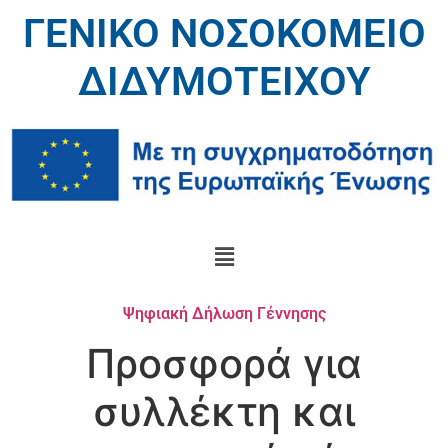
ΓΕΝΙΚΟ ΝΟΣΟΚΟΜΕΙΟ
ΔΙΔΥΜΟΤΕΙΧΟΥ
Ψηφιακή Δήλωση Γέννησης
Προσφορά για
συλλέκτη και