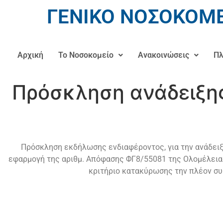
ΓΕΝΙΚΟ ΝΟΣΟΚΟΜΕ
Αρχική
Το Νοσοκομείο
Ανακοινώσεις
Πλ
Πρόσκληση ανάδειξης
Πρόσκληση εκδήλωσης ενδιαφέροντος, για την ανάδειξ
εφαρμογή της αριθμ. Απόφασης ΦΓ8/55081 της Ολομέλειας
κριτήριο κατακύρωσης την πλέον συ