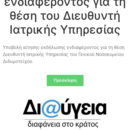
ενδιαφέροντος για τη
θέση του Διευθυντή
Ιατρικής Υπηρεσίας
Υποβολή αίτησης εκδήλωσης ενδιαφέροντος για τη θέση
Διευθυντή Ιατρικής Υπηρεσίας του Γενικού Νοσοκομείου
Διδυμοτείχου.
Πρόσκληση