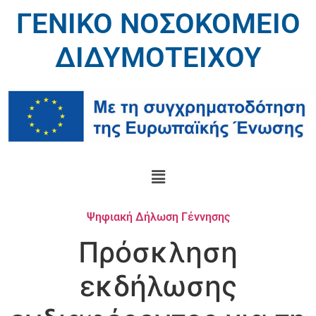
ΓΕΝΙΚΟ ΝΟΣΟΚΟΜΕΙΟ
ΔΙΔΥΜΟΤΕΙΧΟΥ
Ψηφιακή Δήλωση Γέννησης
Πρόσκληση
εκδήλωσης