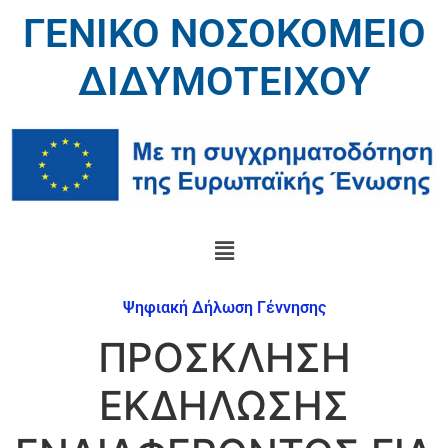
ΓΕΝΙΚΟ ΝΟΣΟΚΟΜΕΙΟ
ΔΙΔΥΜΟΤΕΙΧΟΥ
Ψηφιακή Δήλωση Γέννησης
ΠΡΟΣΚΛΗΣΗ
ΕΚΔΗΛΩΣΗΣ