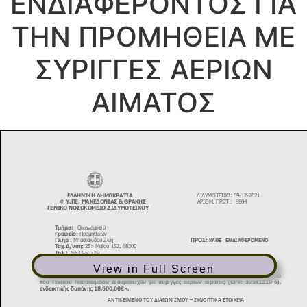
ΕΝΔΙΑΦΕΡΟΝΤΟΣ ΓΙΑ
ΤΗΝ ΠΡΟΜΗΘΕΙΑ ΜΕ
ΣΥΡΙΓΓΕΣ ΑΕΡΙΩΝ
ΑΙΜΑΤΟΣ
View in Full Screen