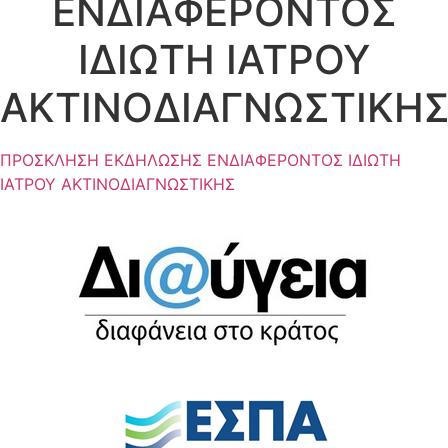
ΕΝΔΙΑΦΕΡΟΝΤΟΣ
ΙΔΙΩΤΗ ΙΑΤΡΟΥ
ΑΚΤΙΝΟΔΙΑΓΝΩΣΤΙΚΗ
ΠΡΟΣΚΛΗΣΗ EKΔΗΛΩΣΗΣ ΕΝΔΙΑΦΕΡΟΝΤΟΣ ΙΔΙΩΤΗ
ΙΑΤΡΟΥ ΑΚΤΙΝΟΔΙΑΓΝΩΣΤΙΚΗΣ