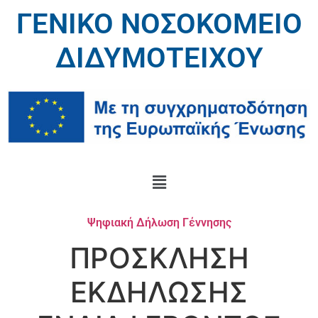
ΓΕΝΙΚΟ ΝΟΣΟΚΟΜΕΙΟ
ΔΙΔΥΜΟΤΕΙΧΟΥ
Ψηφιακή Δήλωση Γέννησης
ΠΡΟΣΚΛΗΣΗ
EKΔΗΛΩΣΗΣ