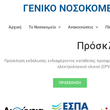
ΓΕΝΙΚΟ ΝΟΣΟΚΟΜΕ
Αρχική
Το Νοσοκομείο
Ανακοινώσεις
Πλ
Πρόσκλ
Πρόσκληση εκδήλωσης ενδιαφέροντος κατάθεσης προσφορά
ηλεκτρολογικού υλικού (CPV 
ΠΡΟΣΚΛΗΣΗ