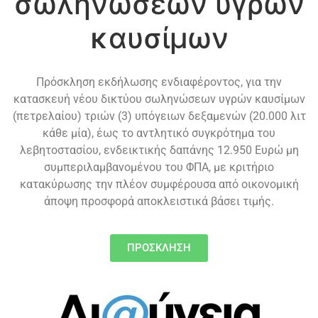
σωληνώσεων υγρών
καυσίμων
Πρόσκληση εκδήλωσης ενδιαφέροντος, για την
κατασκευή νέου δικτύου σωληνώσεων υγρών καυσίμων
(πετρελαίου) τριών (3) υπόγειων δεξαμενών (20.000 λιτ
κάθε μία), έως το αντλητικό συγκρότημα του
λεβητοστασίου, ενδεικτικής δαπάνης 12.950 Ευρώ μη
συμπεριλαμβανομένου του ΦΠΑ, με κριτήριο
κατακύρωσης την πλέον συμφέρουσα από οικονομική
άποψη προσφορά αποκλειστικά βάσει τιμής.
ΠΡΟΣΚΛΗΣΗ