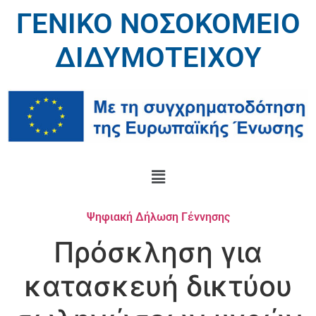
ΓΕΝΙΚΟ ΝΟΣΟΚΟΜΕΙΟ
ΔΙΔΥΜΟΤΕΙΧΟΥ
Ψηφιακή Δήλωση Γέννησης
Πρόσκληση για
κατασκευή δικτύου