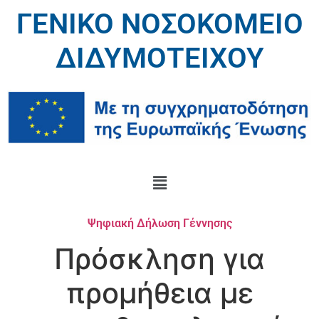
ΓΕΝΙΚΟ ΝΟΣΟΚΟΜΕΙΟ
ΔΙΔΥΜΟΤΕΙΧΟΥ
Ψηφιακή Δήλωση Γέννησης
Πρόσκληση για
προμήθεια με