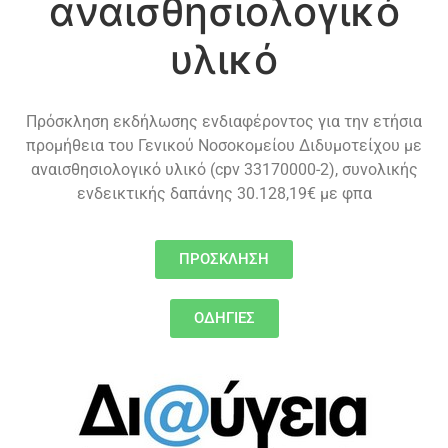
αναισθησιολογικό
υλικό
Πρόσκληση εκδήλωσης ενδιαφέροντος για την ετήσια
προμήθεια του Γενικού Νοσοκομείου Διδυμοτείχου με
αναισθησιολογικό υλικό (cpv 33170000-2), συνολικής
ενδεικτικής δαπάνης 30.128,19€ με φπα
ΠΡΟΣΚΛΗΣΗ
ΟΔΗΓΙΕΣ