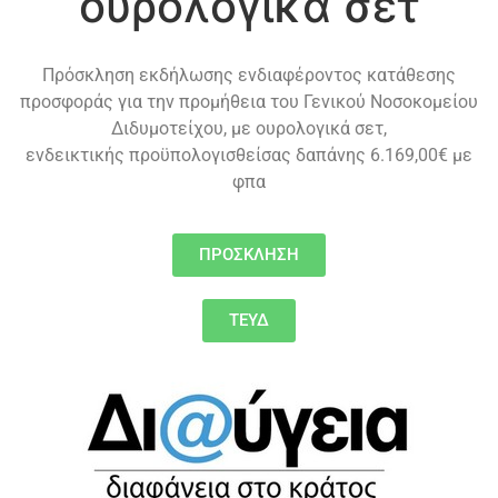
ουρολογικά σετ
Πρόσκληση εκδήλωσης ενδιαφέροντος κατάθεσης
προσφοράς για την προμήθεια του Γενικού Νοσοκομείου
Διδυμοτείχου, με ουρολογικά σετ,
ενδεικτικής προϋπολογισθείσας δαπάνης 6.169,00€ με
φπα
ΠΡΟΣΚΛΗΣΗ
ΤΕΥΔ