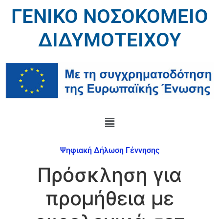
ΓΕΝΙΚΟ ΝΟΣΟΚΟΜΕΙΟ
ΔΙΔΥΜΟΤΕΙΧΟΥ
Ψηφιακή Δήλωση Γέννησης
Πρόσκληση για
προμήθεια με