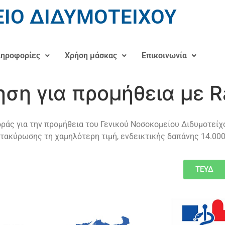
ΙΟ ΔΙΔΥΜΟΤΕΙΧΟΥ
ηροφορίες
Χρήση μάσκας
Επικοινωνία
ση για προμήθεια με Ra
 για την προμήθεια του Γενικού Νοσοκομείου Διδυμοτείχου
ατακύρωσης τη χαμηλότερη τιμή, ενδεικτικής δαπάνης 14.000
ΤΕΥΔ