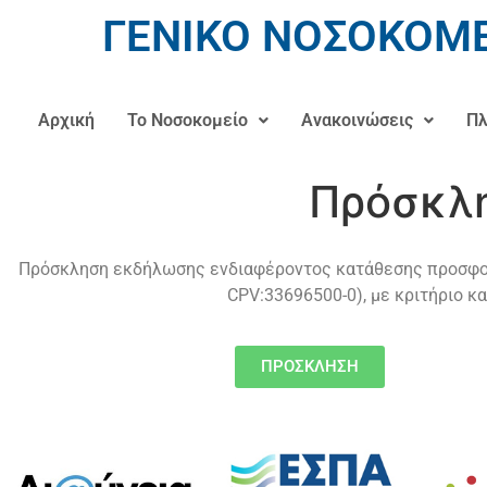
ΓΕΝΙΚΟ ΝΟΣΟΚΟΜΕ
Αρχική
Το Νοσοκομείο
Ανακοινώσεις
Πλ
Πρόσκλη
Πρόσκληση εκδήλωσης ενδιαφέροντος κατάθεσης προσφοράς
CPV:33696500-0), με κριτήριο κ
ΠΡΟΣΚΛΗΣΗ