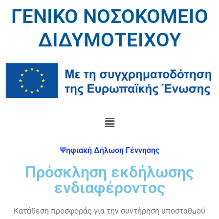
ΓΕΝΙΚΟ ΝΟΣΟΚΟΜΕΙΟ
ΔΙΔΥΜΟΤΕΙΧΟΥ
Ψηφιακή Δήλωση Γέννησης
Πρόσκληση εκδήλωσης
ενδιαφέροντος
Κατάθεση προσφοράς για την συντήρηση υποσταθμού