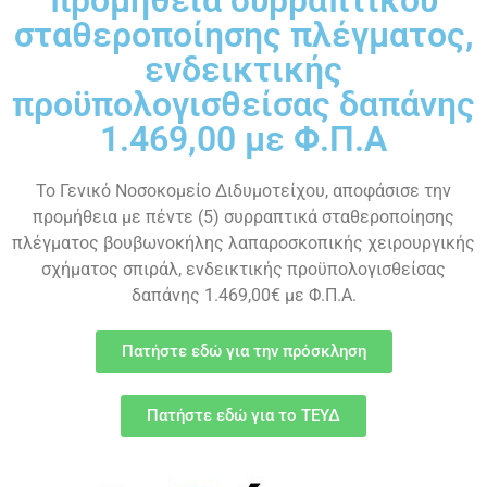
σταθεροποίησης πλέγματος,
ενδεικτικής
προϋπολογισθείσας δαπάνης
1.469,00 με Φ.Π.Α
Το Γενικό Νοσοκομείο Διδυμοτείχου, αποφάσισε την
προμήθεια με πέντε (5) συρραπτικά σταθεροποίησης
πλέγματος βουβωνοκήλης λαπαροσκοπικής χειρουργικής
σχήματος σπιράλ, ενδεικτικής προϋπολογισθείσας
δαπάνης 1.469,00€ με Φ.Π.Α.
Πατήστε εδώ για την πρόσκληση
Πατήστε εδώ για το ΤΕΥΔ