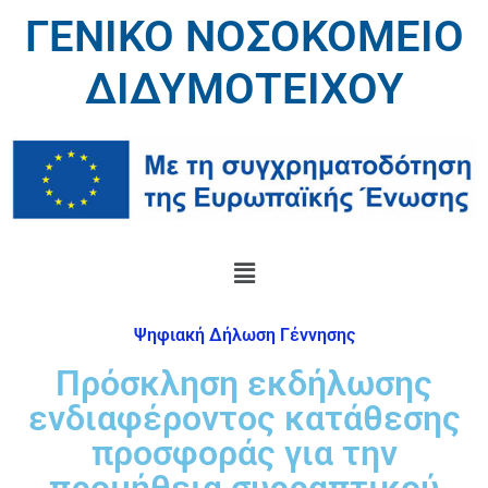
ΓΕΝΙΚΟ ΝΟΣΟΚΟΜΕΙΟ
ΔΙΔΥΜΟΤΕΙΧΟΥ
Ψηφιακή Δήλωση Γέννησης
Πρόσκληση εκδήλωσης
ενδιαφέροντος κατάθεσης
προσφοράς για την
προμήθεια συρραπτικού