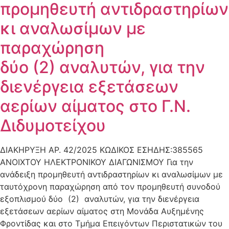
προμηθευτή αντιδραστηρίων
κι αναλωσίμων με
παραχώρηση
δύο (2) αναλυτών, για την
διενέργεια εξετάσεων
αερίων αίματος στο Γ.Ν.
Διδυμοτείχου
ΔΙΑΚΗΡΥΞΗ ΑΡ. 42/2025 ΚΩΔΙΚΟΣ ΕΣΗΔΗΣ:385565
ΑΝΟΙΧΤΟΥ ΗΛΕΚΤΡΟΝΙΚΟΥ ΔΙΑΓΩΝΙΣΜΟΥ Για την
ανάδειξη προμηθευτή αντιδραστηρίων κι αναλωσίμων με
ταυτόχρονη παραχώρηση από τον προμηθευτή συνοδού
εξοπλισμού δύο (2) αναλυτών, για την διενέργεια
εξετάσεων αερίων αίματος στη Μονάδα Αυξημένης
Φροντίδας και στο Τμήμα Επειγόντων Περιστατικών του