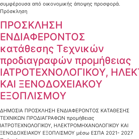
συμφέρουσα από οικονομικής άποψης προσφορά.
Πρόσκληση
ΠΡΟΣΚΛΗΣΗ
ΕΝΔΙΑΦΕΡΟΝΤΟΣ
κατάθεσης Τεχνικών
προδιαγραφών προμήθειας
ΙΑΤΡΟΤΕΧΝΟΛΟΓΙΚΟΥ, ΗΛΕ
ΚΑΙ ΞΕΝΟΔΟΧΕΙΑΚΟΥ
ΕΞΟΠΛΙΣΜΟΥ
ΔΗΜΟΣΙΑ ΠΡΟΣΚΛΗΣΗ ΕΝΔΙΑΦΕΡΟΝΤΟΣ ΚΑΤΑΘΕΣΗΣ
ΤΕΧΝΙΚΩΝ ΠΡΟΔΙΑΓΡΑΦΩΝ προμήθειας
ΙΑΤΡΟΤΕΧΝΟΛΟΓΙΚΟΥ, ΗΛΕΚΤΡΟΜΗΧΑΝΟΛΟΓΙΚΟΥ ΚΑΙ
ΞΕΝΟΔΟΧΕΙΑΚΟΥ ΕΞΟΠΛΙΣΜΟΥ μέσω ΕΣΠΑ 2021- 2027