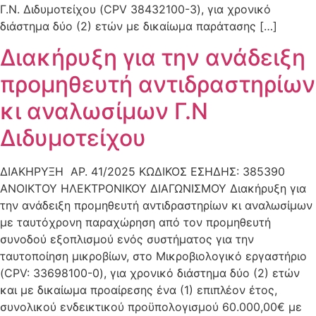
Γ.Ν. Διδυμοτείχου (CPV 38432100-3), για χρονικό
διάστημα δύο (2) ετών με δικαίωμα παράτασης […]
Διακήρυξη για την ανάδειξη
προμηθευτή αντιδραστηρίων
κι αναλωσίμων Γ.Ν
Διδυμοτείχου
ΔΙΑΚΗΡΥΞΗ ΑΡ. 41/2025 ΚΩΔΙΚΟΣ ΕΣΗΔΗΣ: 385390
ΑΝΟΙΚΤΟΥ ΗΛΕΚΤΡΟΝΙΚΟΥ ΔΙΑΓΩΝΙΣΜΟΥ Διακήρυξη για
την ανάδειξη προμηθευτή αντιδραστηρίων κι αναλωσίμων
με ταυτόχρονη παραχώρηση από τον προμηθευτή
συνοδού εξοπλισμού ενός συστήματος για την
ταυτοποίηση μικροβίων, στο Μικροβιολογικό εργαστήριο
(CPV: 33698100-0), για χρονικό διάστημα δύο (2) ετών
και με δικαίωμα προαίρεσης ένα (1) επιπλέον έτος,
συνολικού ενδεικτικού προϋπολογισμού 60.000,00€ με