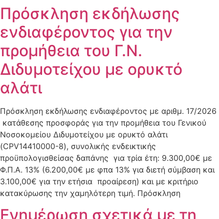
Πρόσκληση εκδήλωσης
ενδιαφέροντος για την
προμήθεια του Γ.Ν.
Διδυμοτείχου με ορυκτό
αλάτι
Πρόσκληση εκδήλωσης ενδιαφέροντος με αριθμ. 17/2026
κατάθεσης προσφοράς για την προμήθεια του Γενικού
Νοσοκομείου Διδυμοτείχου με ορυκτό αλάτι
(CPV14410000-8), συνολικής ενδεικτικής
προϋπολογισθείσας δαπάνης για τρία έτη: 9.300,00€ με
Φ.Π.Α. 13% (6.200,00€ με φπα 13% για διετή σύμβαση και
3.100,00€ για την ετήσια προαίρεση) και με κριτήριο
κατακύρωσης την χαμηλότερη τιμή. Πρόσκληση
Ενημέρωση σχετικά με τη