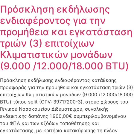
Πρόσκληση εκδήλωσης
ενδιαφέροντος για την
προμήθεια και εγκατάσταση
τριών (3) επιτοίχιων
Κλιματιστικών μονάδων
(9.000 /12.000/18.000 BTU)
Πρόσκληση εκδήλωσης ενδιαφέροντος κατάθεσης
προσφοράς για την προμήθεια και εγκατάσταση τριών (3)
επιτοίχιων Κλιματιστικών μονάδων (9.000 /12.000/18.000
BTU) τύπου split (CPV: 39717200-3), στους χώρους του
Γενικού Νοσοκομείου Διδυμοτείχου, συνολικής
ενδεικτικής δαπάνης 1.900,00€ συμπεριλαμβανομένου
του ΦΠΑ και των εξόδων τοποθέτησης και
εγκατάστασης, με κριτήριο κατακύρωσης τη πλέον