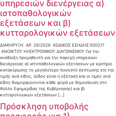
υπηρεσιών διενέργειας α)
ιστοπαθολογικών
εξετάσεων και β)
κυτταρολογικών εξετάσεων
ΔΙΑΚΗΡΥΞΗ ΑΡ. 29/2026 ΚΩΔΙΚΟΣ ΕΣΗΔΗΣ:500217
ΑΝΟΙΚΤΟΥ ΗΛΕΚΤΡΟΝΙΚΟΥ ΔΙΑΓΩΝΙΣΜΟΥ Για την
ανάδειξη προμηθευτή για την παροχή υπηρεσιών
διενέργειας α) ιστοπαθολογικών εξετάσεων με κριτήριο
κατακύρωσης το μεγαλύτερο ποσοστό έκπτωσης επί της
τιμής ανά είδος, (είδος είναι η εξέταση και οι τιμές ανά
είδος διαμορφώνονται κάθε φορά με δημοσίευση στο
Φύλλο Εφημερίδας της Κυβέρνησης) και β)
κυτταρολογικών εξετάσεων […]
Πρόσκληση υποβολής