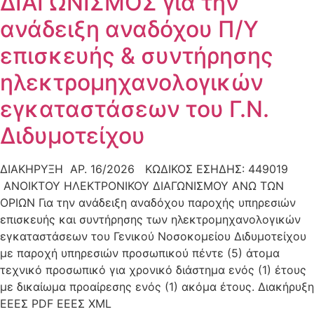
ΔΙΑΓΩΝΙΣΜΟΣ για την
ανάδειξη αναδόχου Π/Υ
επισκευής & συντήρησης
ηλεκτρομηχανολογικών
εγκαταστάσεων του Γ.Ν.
Διδυμοτείχου
ΔΙΑΚΗΡΥΞΗ ΑΡ. 16/2026 ΚΩΔΙΚΟΣ ΕΣΗΔΗΣ: 449019
ΑΝΟΙΚΤΟΥ ΗΛΕΚΤΡΟΝΙΚΟΥ ΔΙΑΓΩΝΙΣΜΟΥ ΑΝΩ ΤΩΝ
ΟΡΙΩΝ Για την ανάδειξη αναδόχου παροχής υπηρεσιών
επισκευής και συντήρησης των ηλεκτρομηχανολογικών
εγκαταστάσεων του Γενικού Νοσοκομείου Διδυμοτείχου
με παροχή υπηρεσιών προσωπικού πέντε (5) άτομα
τεχνικό προσωπικό για χρονικό διάστημα ενός (1) έτους
με δικαίωμα προαίρεσης ενός (1) ακόμα έτους. Διακήρυξη
ΕΕΕΣ PDF ΕΕΕΣ XML