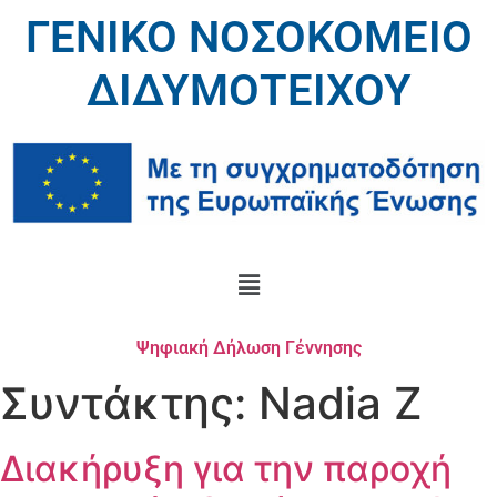
ΓΕΝΙΚΟ ΝΟΣΟΚΟΜΕΙΟ
ΔΙΔΥΜΟΤΕΙΧΟΥ
Ψηφιακή Δήλωση Γέννησης
Συντάκτης:
Nadia Z
Διακήρυξη για την παροχή