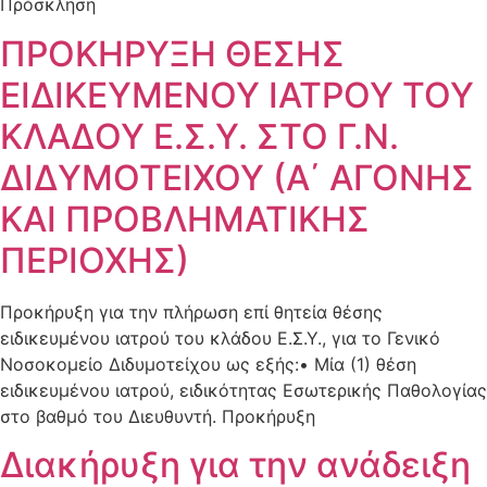
Πρόσκληση
ΠΡΟΚΗΡΥΞΗ ΘΕΣΗΣ
ΕΙΔΙΚΕΥΜΕΝΟΥ ΙΑΤΡΟΥ ΤΟΥ
ΚΛΑΔΟΥ Ε.Σ.Υ. ΣΤΟ Γ.Ν.
ΔΙΔΥΜΟΤΕΙΧΟΥ (Α΄ ΑΓΟΝΗΣ
ΚΑΙ ΠΡΟΒΛΗΜΑΤΙΚΗΣ
ΠΕΡΙΟΧΗΣ)
Προκήρυξη για την πλήρωση επί θητεία θέσης
ειδικευμένου ιατρού του κλάδου Ε.Σ.Υ., για το Γενικό
Νοσοκομείο Διδυμοτείχου ως εξής:• Μία (1) θέση
ειδικευμένου ιατρού, ειδικότητας Εσωτερικής Παθολογίας
στο βαθμό του Διευθυντή. Προκήρυξη
Διακήρυξη για την ανάδειξη