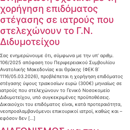
χορήγηση επιδόματος
στέγασης σε ιατρούς που
στελεχώνουν το Γ.Ν.
Διδυμοτείχου
Σας ενημερώνουμε ότι, σύμφωνα με την υπ’ αριθμ.
106/2025 απόφαση του Περιφερειακού Συμβουλίου
Ανατολικής Μακεδονίας και Θράκης (ΦΕΚ Β΄
1116/05.03.2026), προβλέπεται η χορήγηση επιδόματος
στέγασης ύψους τριακοσίων ευρώ (300€) μηνιαίως σε
ιατρούς που στελεχώνουν το Γενικό Νοσοκομείο
Διδυμοτείχου, υπό συγκεκριμένες προϋποθέσεις.
Δικαιούχοι του επιδόματος είναι, κατά προτεραιότητα,
νεοπροσλαμβανόμενοι επικουρικοί ιατροί, καθώς και –
εφόσον δεν […]