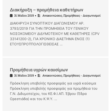
Διακήρυξη – προμήθεια καθετήρων
31 Μαΐου 2019
Ανακοινώσεις
,
Προμήθειες - Διαγωνισμοί
•
ΔΙΑΚΗΡΥΞΗ ΣΥΝΟΠΤΙΚΟΥ ΔΙΑΓΩΝΙΣΜΟΥ ΑΡ.
3793/2019 ΓΙΑ ΤΗΝ ΠΡΟΜΗΘΕΙΑ ΤΟΥ ΓΕΝΙΚΟΥ
ΝΟΣΟΚΟΜΕΙΟΥ ΔΙΔΥΜΟΤΕΙΧΟΥ ME ΚΑΘΕΤΗΡΕΣ (CPV
33141200-2), ΓΙΑ ΧΡΟΝΙΚΟ ΔΙΑΣΤΗΜΑ ΕΝΟΣ (1)
ΕΤΟΥΣΠΡΟΫΠΟΛΟΓΙΣΘΕΙΣΑΣ …
Προμήθεια υγρών καυσίμων
31 Μαΐου 2019
Ανακοινώσεις
,
Προμήθειες - Διαγωνισμοί
•
Πρόσκληση υποβολής προσφοράς για υγρά καύσιμα
Πρόσκληση υποβολής προσφοράς για προμήθεια του
Γ.Ν. Διδυμοτείχου, του ΚΕ.Φ.Ι.ΑΠ. Έβρου (Έδρα
Ορεστιάδα) και του Κ.Ψ.Υ. …