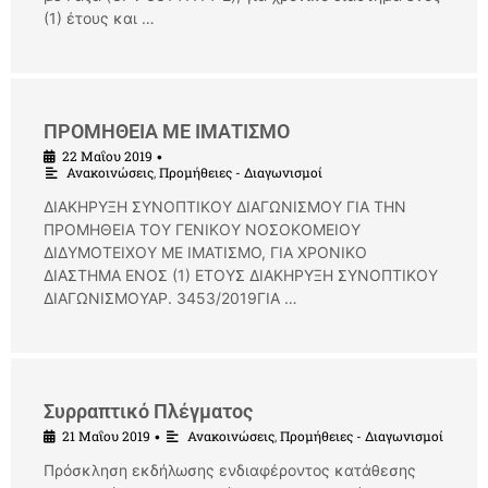
(1) έτους και …
ΠΡΟΜΗΘΕΙΑ ΜΕ ΙΜΑΤΙΣΜΟ
22 Μαΐου 2019
•
Ανακοινώσεις
,
Προμήθειες - Διαγωνισμοί
ΔΙΑΚΗΡΥΞΗ ΣΥΝΟΠΤΙΚΟΥ ΔΙΑΓΩΝΙΣΜΟΥ ΓΙΑ ΤΗΝ
ΠΡΟΜΗΘΕΙΑ ΤΟΥ ΓΕΝΙΚΟΥ ΝΟΣΟΚΟΜΕΙΟΥ
ΔΙΔΥΜΟΤΕΙΧΟΥ ME ΙΜΑΤΙΣΜΟ, ΓΙΑ ΧΡΟΝΙΚΟ
ΔΙΑΣΤΗΜΑ ΕΝΟΣ (1) ΕΤΟΥΣ ΔΙΑΚΗΡΥΞΗ ΣΥΝΟΠΤΙΚΟΥ
ΔΙΑΓΩΝΙΣΜΟΥΑΡ. 3453/2019ΓΙΑ …
Συρραπτικό Πλέγματος
21 Μαΐου 2019
Ανακοινώσεις
,
Προμήθειες - Διαγωνισμοί
•
Πρόσκληση εκδήλωσης ενδιαφέροντος κατάθεσης