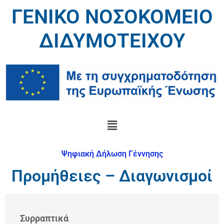
ΓΕΝΙΚΟ ΝΟΣΟΚΟΜΕΙΟ
ΔΙΔΥΜΟΤΕΙΧΟΥ
Ψηφιακή Δήλωση Γέννησης
Προμήθειες – Διαγωνισμοί
Συρραπτικά