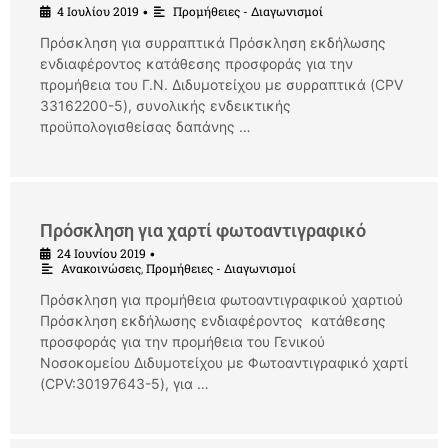
4 Ιουλίου 2019
Προμήθειες - Διαγωνισμοί
•
Πρόσκληση για συρραπτικά Πρόσκληση εκδήλωσης
ενδιαφέροντος κατάθεσης προσφοράς για την
προμήθεια του Γ.Ν. Διδυμοτείχου με συρραπτικά (CPV
33162200-5), συνολικής ενδεικτικής
προϋπολογισθείσας δαπάνης …
Πρόσκληση για χαρτί φωτοαντιγραφικό
24 Ιουνίου 2019
•
Ανακοινώσεις
,
Προμήθειες - Διαγωνισμοί
Πρόσκληση για προμήθεια φωτοαντιγραφικού χαρτιού
Πρόσκληση εκδήλωσης ενδιαφέροντος κατάθεσης
προσφοράς για την προμήθεια του Γενικού
Νοσοκομείου Διδυμοτείχου με Φωτοαντιγραφικό χαρτί
(CPV:30197643-5), για …